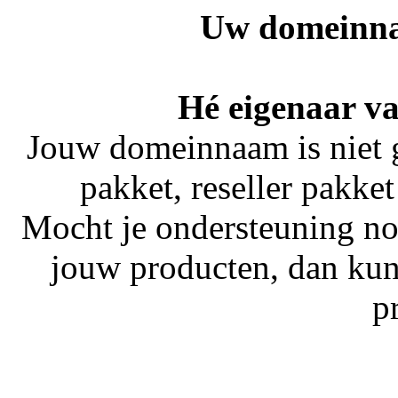
Uw domeinna
Hé eigenaar va
Jouw domeinnaam is niet 
pakket, reseller pakket
Mocht je ondersteuning no
jouw producten, dan kun
p